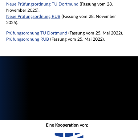
Neue Prüfungsordnung TU Dortmund
(Fassung vom 28.
November 2025).
Neue Prüfungsordnung RUB
(Fassung vom 28. November
2025).
Prüfungsordnung TU Dortmund
(Fassung vom 25. Mai 2022).
Prüfungsordnung RUB
(Fassung vom 25. Mai 2022).
Eine Kooperation von: