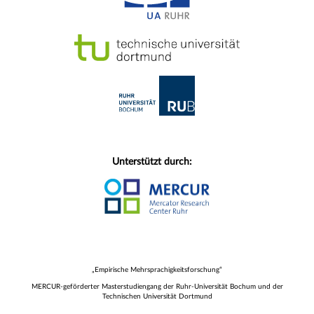
Unterstützt durch:
„Empirische Mehrsprachigkeitsforschung“
MERCUR-geförderter Masterstudiengang der Ruhr-Universität Bochum und der
Technischen Universität Dortmund